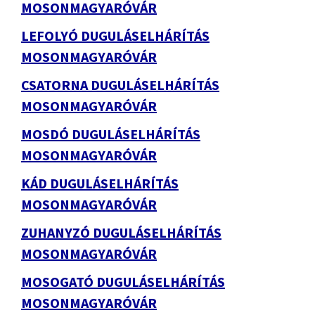
MOSONMAGYARÓVÁR
LEFOLYÓ DUGULÁSELHÁRÍTÁS
MOSONMAGYARÓVÁR
CSATORNA DUGULÁSELHÁRÍTÁS
MOSONMAGYARÓVÁR
MOSDÓ DUGULÁSELHÁRÍTÁS
MOSONMAGYARÓVÁR
KÁD DUGULÁSELHÁRÍTÁS
MOSONMAGYARÓVÁR
ZUHANYZÓ DUGULÁSELHÁRÍTÁS
MOSONMAGYARÓVÁR
MOSOGATÓ DUGULÁSELHÁRÍTÁS
MOSONMAGYARÓVÁR