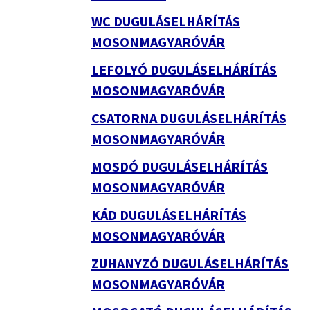
WC DUGULÁSELHÁRÍTÁS
MOSONMAGYARÓVÁR
LEFOLYÓ DUGULÁSELHÁRÍTÁS
MOSONMAGYARÓVÁR
CSATORNA DUGULÁSELHÁRÍTÁS
MOSONMAGYARÓVÁR
MOSDÓ DUGULÁSELHÁRÍTÁS
MOSONMAGYARÓVÁR
KÁD DUGULÁSELHÁRÍTÁS
MOSONMAGYARÓVÁR
ZUHANYZÓ DUGULÁSELHÁRÍTÁS
MOSONMAGYARÓVÁR