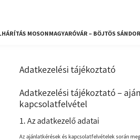
HÁRÍTÁS MOSONMAGYARÓVÁR – BÖJTÖS SÁNDOR 
Adatkezelési tájékoztató
Adatkezelési tájékoztató – ajá
kapcsolatfelvétel
1. Az adatkezelő adatai
Az ajánlatkérések és kapcsolatfelvételek során me